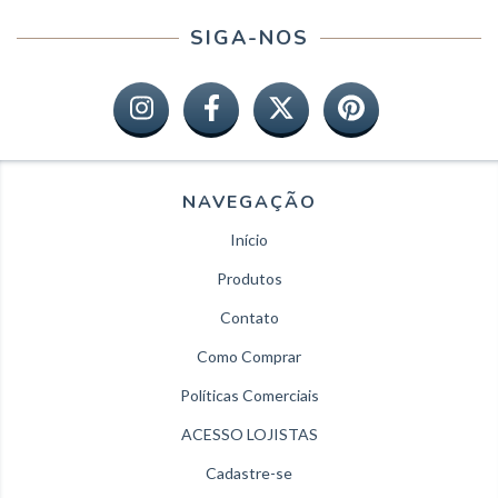
SIGA-NOS
NAVEGAÇÃO
Início
Produtos
Contato
Como Comprar
Políticas Comerciais
ACESSO LOJISTAS
Cadastre-se