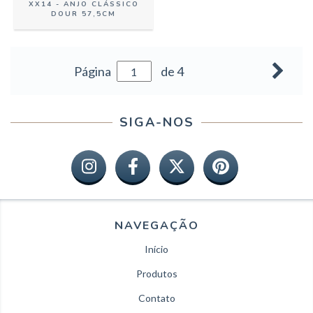
XX14 - ANJO CLÁSSICO
DOUR 57,5CM
Página
de 4
SIGA-NOS
NAVEGAÇÃO
Início
Produtos
Contato