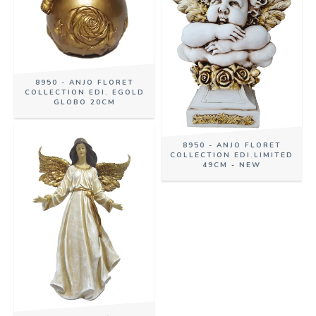
8950 - ANJO FLORET
COLLECTION EDI. EGOLD
GLOBO 20CM
8950 - ANJO FLORET
COLLECTION EDI.LIMITED
49CM - NEW