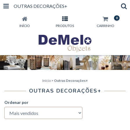
OUTRAS DECORAÇÕES+
0
INÍCIO
PRODUTOS
CARRINHO
Início
>
Outras Decorações+
OUTRAS DECORAÇÕES+
Ordenar por