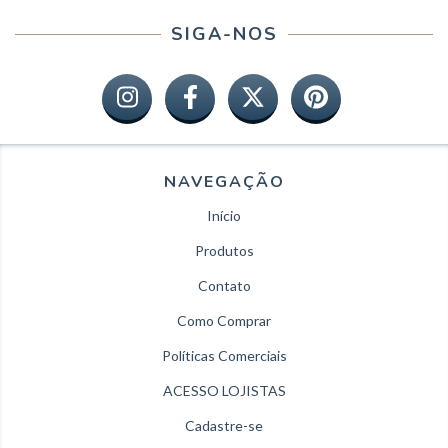
SIGA-NOS
NAVEGAÇÃO
Início
Produtos
Contato
Como Comprar
Políticas Comerciais
ACESSO LOJISTAS
Cadastre-se