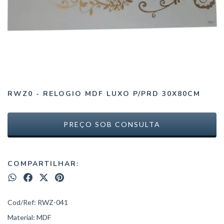
RWZ0 - RELOGIO MDF LUXO P/PRD 30X80CM
COMPARTILHAR:
Cod/Ref: RWZ-041
Material: MDF