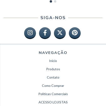
SIGA-NOS
NAVEGAÇÃO
Início
Produtos
Contato
Como Comprar
Políticas Comerciais
ACESSO LOJISTAS