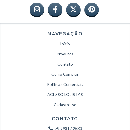
NAVEGAÇÃO
Início
Produtos
Contato
Como Comprar
Políticas Comerciais
ACESSO LOJISTAS
Cadastre-se
CONTATO
79 99817 2533