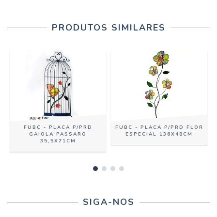
PRODUTOS SIMILARES
FUBC - PLACA P/PRD
FUBC - PLACA P/PRD FLOR
GAIOLA PASSARO
ESPECIAL 136X48CM
35,5X71CM
SIGA-NOS