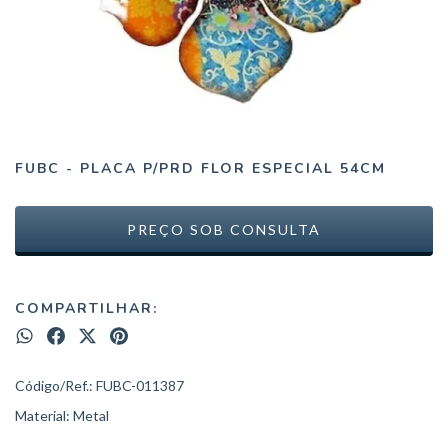
FUBC - PLACA P/PRD FLOR ESPECIAL 54CM
COMPARTILHAR:
Código/Ref.: FUBC-011387
Material: Metal