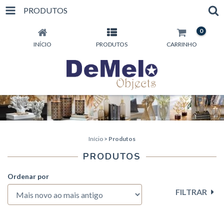
PRODUTOS
0
INÍCIO
PRODUTOS
CARRINHO
Início
>
Produtos
PRODUTOS
Ordenar por
FILTRAR