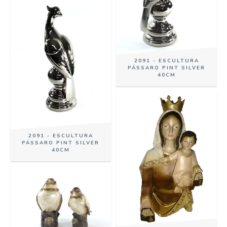
2091 - ESCULTURA
PÁSSARO PINT SILVER
40CM
2091 - ESCULTURA
PÁSSARO PINT SILVER
40CM