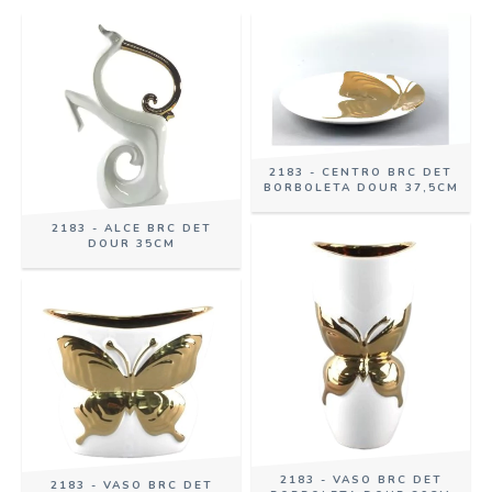
2183 - CENTRO BRC DET
BORBOLETA DOUR 37,5CM
2183 - ALCE BRC DET
DOUR 35CM
2183 - VASO BRC DET
2183 - VASO BRC DET