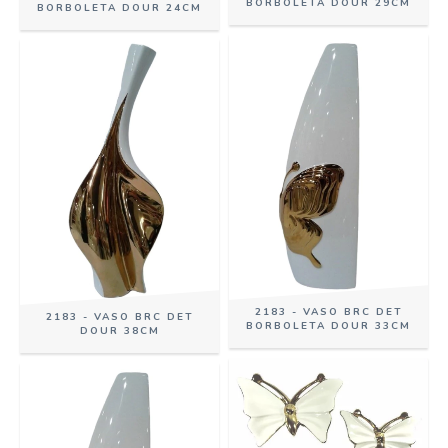
BORBOLETA DOUR 29CM
BORBOLETA DOUR 24CM
2183 - VASO BRC DET
2183 - VASO BRC DET
BORBOLETA DOUR 33CM
DOUR 38CM