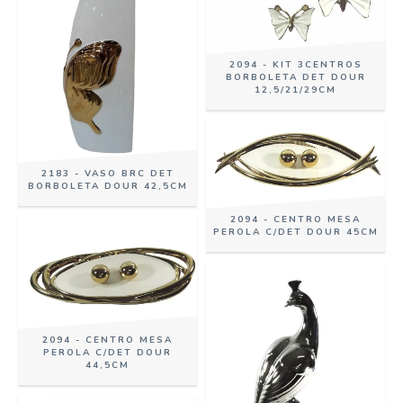
2094 - KIT 3CENTROS
BORBOLETA DET DOUR
12,5/21/29CM
2183 - VASO BRC DET
BORBOLETA DOUR 42,5CM
2094 - CENTRO MESA
PEROLA C/DET DOUR 45CM
2094 - CENTRO MESA
PEROLA C/DET DOUR
44,5CM