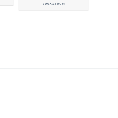
200X150CM