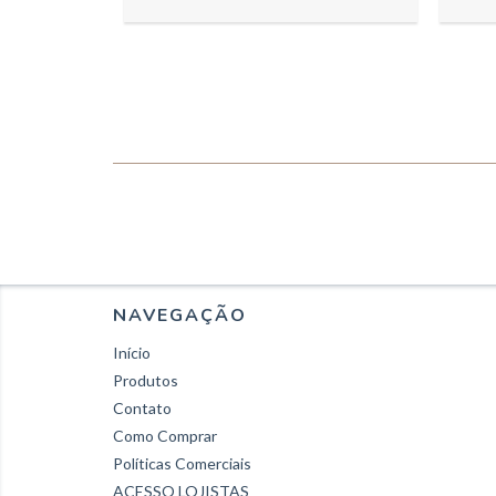
NAVEGAÇÃO
Início
Produtos
Contato
Como Comprar
Políticas Comerciais
ACESSO LOJISTAS