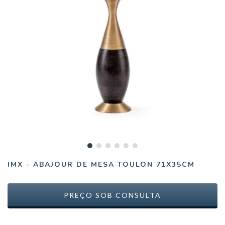
IMX - ABAJOUR DE MESA TOULON 71X35CM