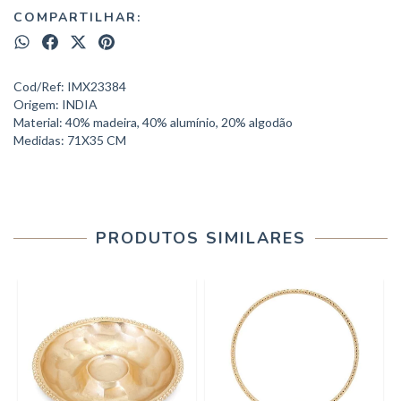
COMPARTILHAR:
Cod/Ref: IMX23384
Origem: INDIA
Material: 40% madeira, 40% alumínio, 20% algodão
Medidas: 71X35 CM
PRODUTOS SIMILARES