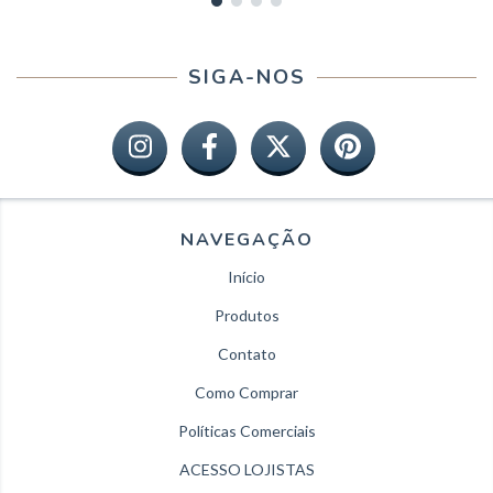
SIGA-NOS
NAVEGAÇÃO
Início
Produtos
Contato
Como Comprar
Políticas Comerciais
ACESSO LOJISTAS