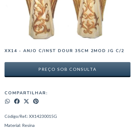
XX14 - ANJO C/INST DOUR 35CM 2MOD JG C/2
COMPARTILHAR:
Código/Ref.: XX14230015G
Material: Resina