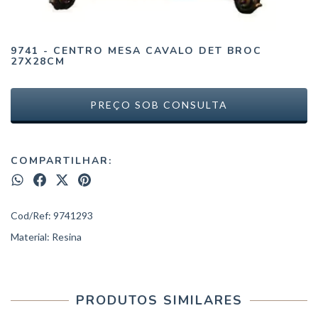
9741 - CENTRO MESA CAVALO DET BROC
27X28CM
COMPARTILHAR:
Cod/Ref: 9741293
Material: Resina
PRODUTOS SIMILARES