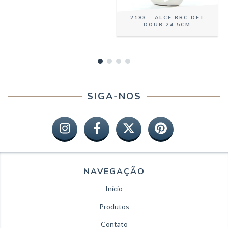
2183 - ALCE BRC DET
DOUR 24,5CM
SIGA-NOS
NAVEGAÇÃO
Início
Produtos
Contato