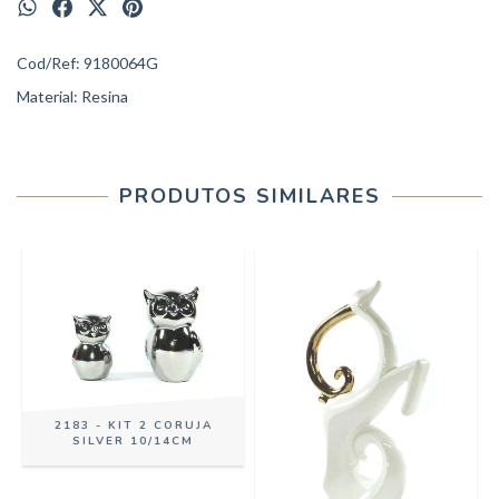
Cod/Ref: 9180064G
Material: Resina
PRODUTOS SIMILARES
2183 - KIT 2 CORUJA
SILVER 10/14CM