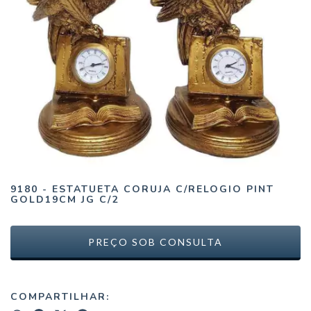
9180 - ESTATUETA CORUJA C/RELOGIO PINT
GOLD19CM JG C/2
COMPARTILHAR: