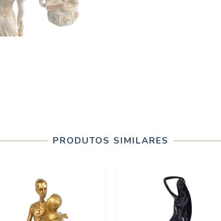
PRODUTOS SIMILARES