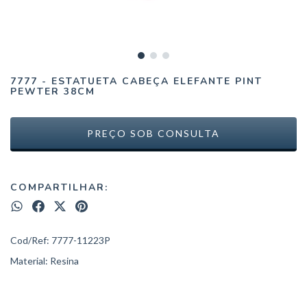
7777 - ESTATUETA CABEÇA ELEFANTE PINT
PEWTER 38CM
COMPARTILHAR:
Cod/Ref: 7777-11223P
Material: Resina