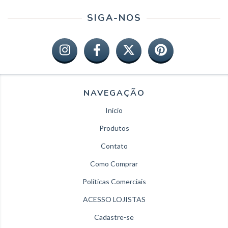
SIGA-NOS
NAVEGAÇÃO
Início
Produtos
Contato
Como Comprar
Políticas Comerciais
ACESSO LOJISTAS
Cadastre-se