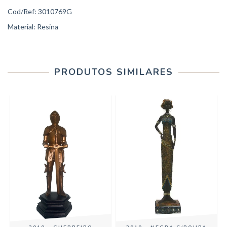
Cod/Ref: 3010769G
Material: Resina
PRODUTOS SIMILARES