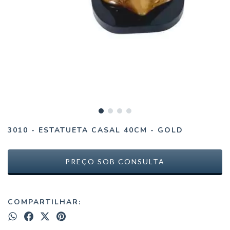
3010 - ESTATUETA CASAL 40CM - GOLD
COMPARTILHAR: